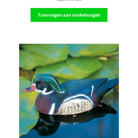
Toevoegen aan winkelwagen