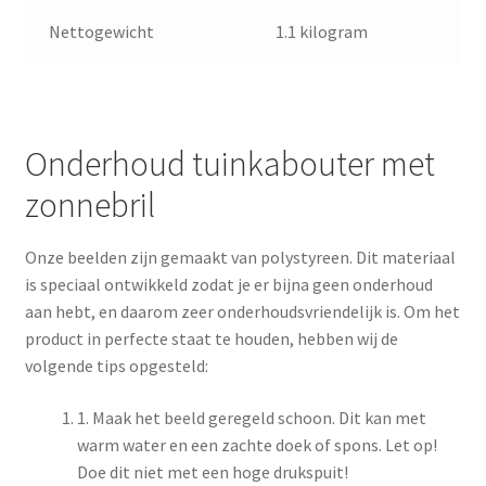
Nettogewicht
1.1 kilogram
Onderhoud tuinkabouter met
zonnebril
Onze beelden zijn gemaakt van polystyreen. Dit materiaal
is speciaal ontwikkeld zodat je er bijna geen onderhoud
aan hebt, en daarom zeer onderhoudsvriendelijk is. Om het
product in perfecte staat te houden, hebben wij de
volgende tips opgesteld:
1. Maak het beeld geregeld schoon. Dit kan met
warm water en een zachte doek of spons. Let op!
Doe dit niet met een hoge drukspuit!