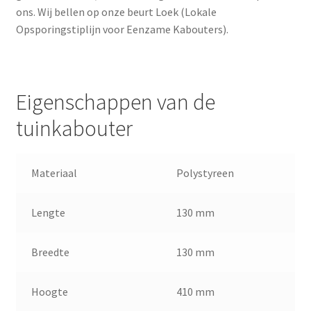
ons. Wij bellen op onze beurt Loek (Lokale
Opsporingstiplijn voor Eenzame Kabouters).
Eigenschappen van de
tuinkabouter
Materiaal
Polystyreen
Lengte
130 mm
Breedte
130 mm
Hoogte
410 mm