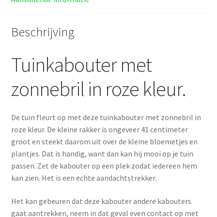
Beschrijving
Tuinkabouter met
zonnebril in roze kleur.
De tuin fleurt op met deze tuinkabouter met zonnebril in
roze kleur. De kleine rakker is ongeveer 41 centimeter
groot en steekt daarom uit over de kleine bloemetjes en
plantjes. Dat is handig, want dan kan hij mooi op je tuin
passen. Zet de kabouter op een plek zodat iedereen hem
kan zien. Het is een echte aandachtstrekker.
Het kan gebeuren dat deze kabouter andere kabouters
gaat aantrekken, neem in dat geval even contact op met