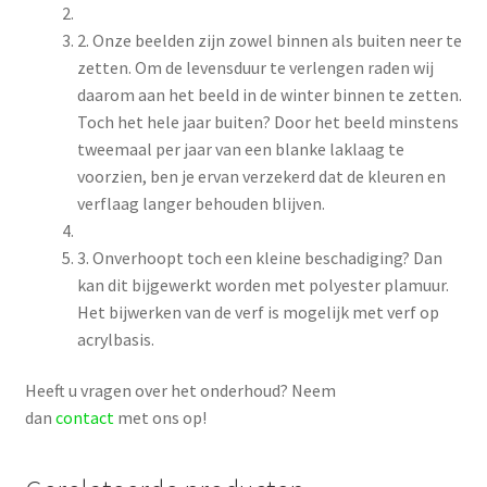
2. Onze beelden zijn zowel binnen als buiten neer te
zetten. Om de levensduur te verlengen raden wij
daarom aan het beeld in de winter binnen te zetten.
Toch het hele jaar buiten? Door het beeld minstens
tweemaal per jaar van een blanke laklaag te
voorzien, ben je ervan verzekerd dat de kleuren en
verflaag langer behouden blijven.
3. Onverhoopt toch een kleine beschadiging? Dan
kan dit bijgewerkt worden met polyester plamuur.
Het bijwerken van de verf is mogelijk met verf op
acrylbasis.
Heeft u vragen over het onderhoud? Neem
dan
contact
met ons op!