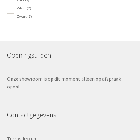
Zilver
(2)
Zwart
(7)
Openingstijden
Onze showroom is op dit moment alleen op afspraak
open!
Contactgegevens
Terrasdeco.nl