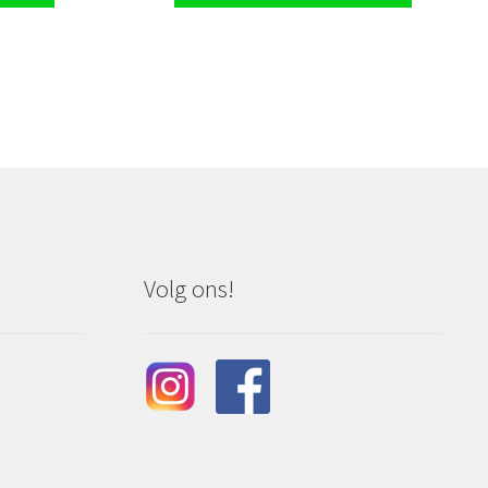
Volg ons!