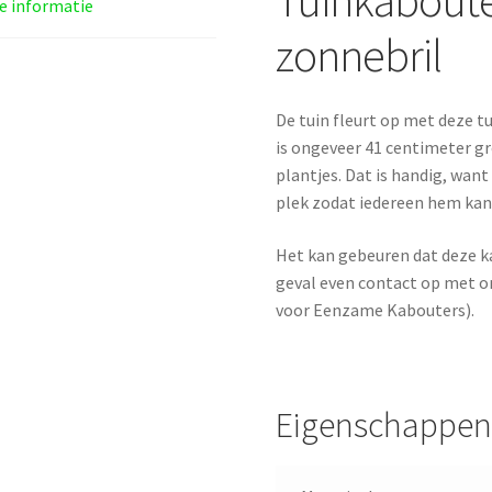
e informatie
zonnebril
De tuin fleurt op met deze t
is ongeveer 41 centimeter gr
plantjes. Dat is handig, want
plek zodat iedereen hem kan 
Het kan gebeuren dat deze k
geval even contact op met on
voor Eenzame Kabouters).
Eigenschappen 