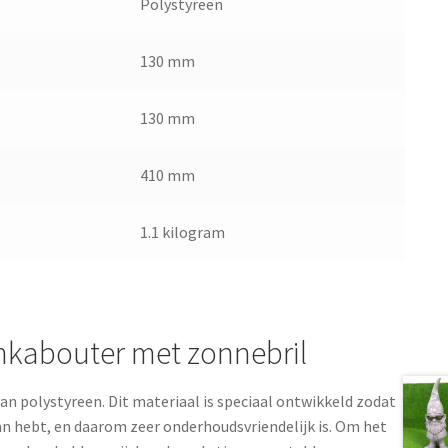
Polystyreen
130 mm
130 mm
410 mm
1.1 kilogram
kabouter met zonnebril
n polystyreen. Dit materiaal is speciaal ontwikkeld zodat
an hebt, en daarom zeer onderhoudsvriendelijk is. Om het