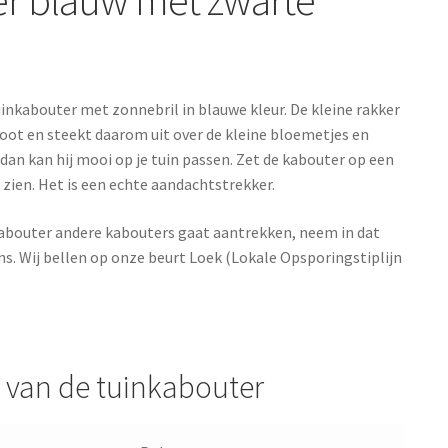
uinkabouter met zonnebril in blauwe kleur. De kleine rakker
oot en steekt daarom uit over de kleine bloemetjes en
 dan kan hij mooi op je tuin passen. Zet de kabouter op een
zien. Het is een echte aandachtstrekker.
abouter andere kabouters gaat aantrekken, neem in dat
s. Wij bellen op onze beurt Loek (Lokale Opsporingstiplijn
van de tuinkabouter