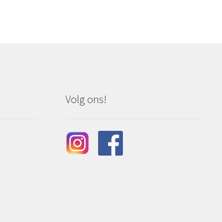
Volg ons!