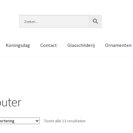
Koningsdag
Contact
Glasschilderij
Ornamenten
uter
Toont alle 13 resultaten