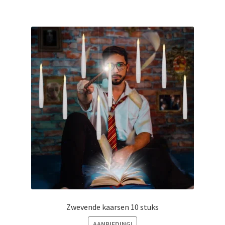
Zwevende kaarsen 10 stuks
AANBIEDING!