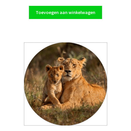
Toevoegen aan winkelwagen