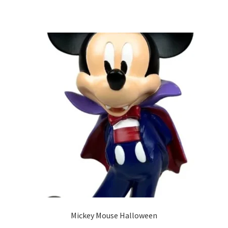
Mickey Mouse Halloween