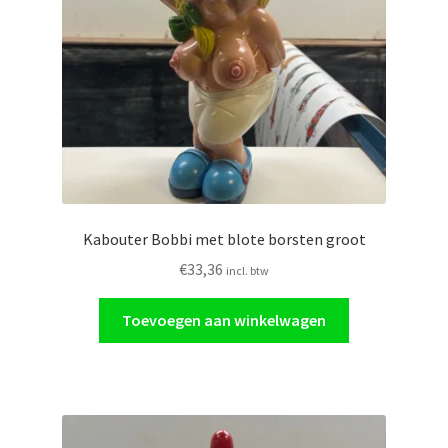
Kabouter Bobbi met blote borsten groot
€
33,36
incl. btw
Toevoegen aan winkelwagen