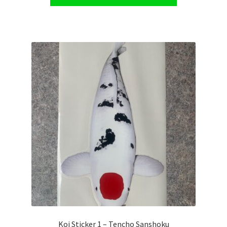
Koi Sticker 1 – Tencho Sanshoku