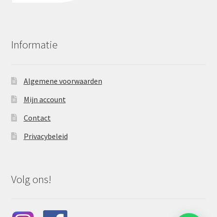
Informatie
Algemene voorwaarden
Mijn account
Contact
Privacybeleid
Volg ons!