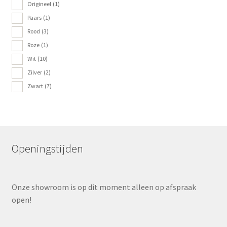
Origineel
(1)
Paars
(1)
Rood
(3)
Roze
(1)
Wit
(10)
Zilver
(2)
Zwart
(7)
Openingstijden
Onze showroom is op dit moment alleen op afspraak
open!