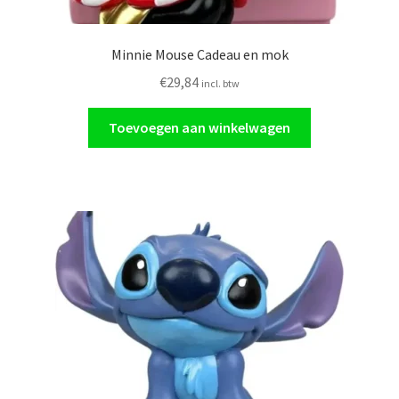
Minnie Mouse Cadeau en mok
€
29,84
incl. btw
Toevoegen aan winkelwagen