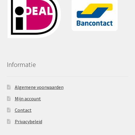
Informatie
Algemene voorwaarden
Mijn account
Contact
Privacybeleid