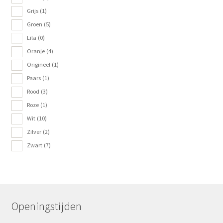
Grijs
(1)
Groen
(5)
Lila
(0)
Oranje
(4)
Origineel
(1)
Paars
(1)
Rood
(3)
Roze
(1)
Wit
(10)
Zilver
(2)
Zwart
(7)
Openingstijden