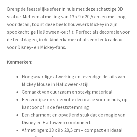
Breng de feestelijke sfeer in huis met deze schattige 3D
statue. Met een afmeting van 13 x 9 x 20,5 cm en met oog
voor detail, toont deze beeldhouwwerk Mickey in zijn
spookachtige Halloween-outfit. Perfect als decoratie voor
de feestdagen, in de kinderkamer of als een leuk cadeau
voor Disney- en Mickey-fans.
Kenmerken:
Hoogwaardige afwerking en levendige details van
Mickey Mouse in Halloween-stijl
Gemaakt van duurzaam en stevig materiaal
Een vrolijke en sfeervolle decoratie voor in huis, op
kantoor of in de feeststemming
Een charmant en opvallend stuk dat de magie van
Disney en Halloween combineert
Afmetingen: 13 x 9 x 20,5 cm – compact en ideaal