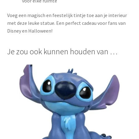
voor elke ruimte
Voeg een magisch en feestelijk tintje toe aan je interieur
met deze leuke statue. Een perfect cadeau voor fans van
Disney en Halloween!
Je zou ook kunnen houden van …