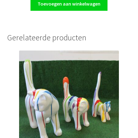
Toevoegen aan winkelwagen
Gerelateerde producten