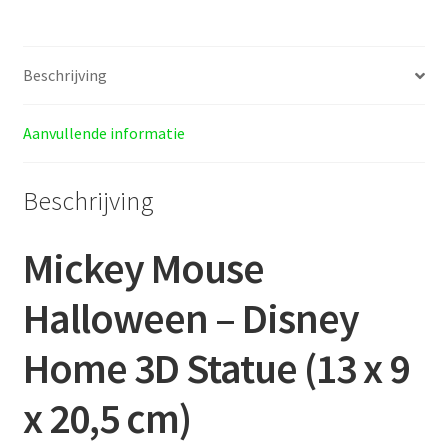
Beschrijving
Aanvullende informatie
Beschrijving
Mickey Mouse
Halloween –
Disney
Home 3D Statue (13 x 9
x 20,5 cm)