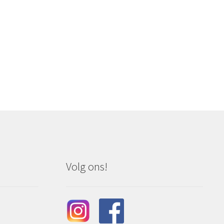
Volg ons!