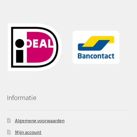
Informatie
Algemene voorwaarden
Mijn account