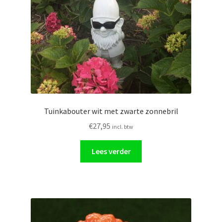
Tuinkabouter wit met zwarte zonnebril
€
27,95
incl. btw
Lees verder