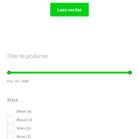
Lees verder
Filter de producten
Prijs:
€2
—
€100
Kleur
Beton
(0)
Blauw
(2)
Brons
(2)
Bruin
(2)