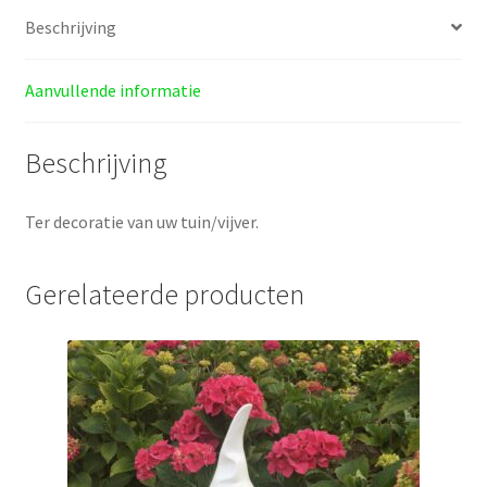
Beschrijving
Aanvullende informatie
Beschrijving
Ter decoratie van uw tuin/vijver.
Gerelateerde producten