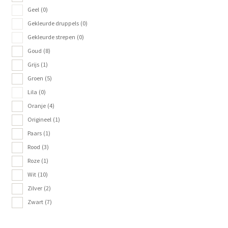
Geel
(0)
Gekleurde druppels
(0)
Gekleurde strepen
(0)
Goud
(8)
Grijs
(1)
Groen
(5)
Lila
(0)
Oranje
(4)
Origineel
(1)
Paars
(1)
Rood
(3)
Roze
(1)
Wit
(10)
Zilver
(2)
Zwart
(7)