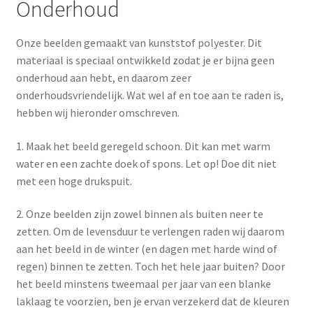
Onderhoud
Onze beelden gemaakt van kunststof polyester. Dit
materiaal is speciaal ontwikkeld zodat je er bijna geen
onderhoud aan hebt, en daarom zeer
onderhoudsvriendelijk. Wat wel af en toe aan te raden is,
hebben wij hieronder omschreven.
1. Maak het beeld geregeld schoon. Dit kan met warm
water en een zachte doek of spons. Let op! Doe dit niet
met een hoge drukspuit.
2. Onze beelden zijn zowel binnen als buiten neer te
zetten. Om de levensduur te verlengen raden wij daarom
aan het beeld in de winter (en dagen met harde wind of
regen) binnen te zetten. Toch het hele jaar buiten? Door
het beeld minstens tweemaal per jaar van een blanke
laklaag te voorzien, ben je ervan verzekerd dat de kleuren