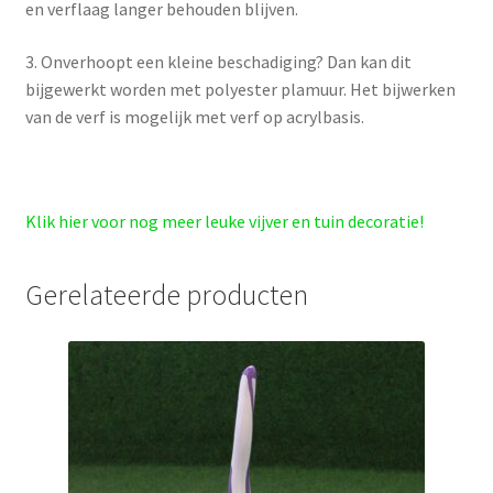
en verflaag langer behouden blijven.
3. Onverhoopt een kleine beschadiging? Dan kan dit
bijgewerkt worden met polyester plamuur. Het bijwerken
van de verf is mogelijk met verf op acrylbasis.
Klik hier voor nog meer leuke vijver en tuin decoratie!
Gerelateerde producten