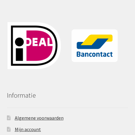
Informatie
Algemene voorwaarden
Mijn account