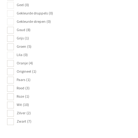
Geel
(0)
Gekleurde druppels
(0)
Gekleurde strepen
(0)
Goud
(8)
Grijs
(1)
Groen
(5)
Lila
(0)
Oranje
(4)
Origineel
(1)
Paars
(1)
Rood
(3)
Roze
(1)
Wit
(10)
Zilver
(2)
Zwart
(7)