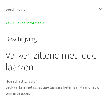
Beschrijving
Aanvullende informatie
Beschrijving
Varken zittend met rode
laarzen
Hoe schattig is dit?
Leuk varken met schattige laarsjes helemaal klaar om uw
tuin in te gaan.