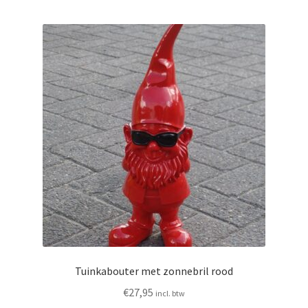
Tuinkabouter met zonnebril rood
€
27,95
incl. btw