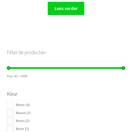
Lees verder
Filter de producten
Prijs:
€2
—
€100
Kleur
Beton
(0)
Blauw
(2)
Brons
(2)
Bruin
(2)