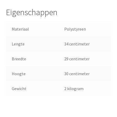
Eigenschappen
Materiaal
Polystyreen
Lengte
34 centimeter
Breedte
29 centimeter
Hoogte
30 centimeter
Gewicht
2 kilogram