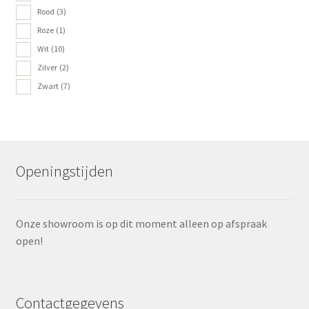
Rood
(3)
Roze
(1)
Wit
(10)
Zilver
(2)
Zwart
(7)
Openingstijden
Onze showroom is op dit moment alleen op afspraak
open!
Contactgegevens