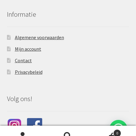
Informatie
Algemene voorwaarden
Mijn account
Contact
Privacybeleid
Volg ons!
0