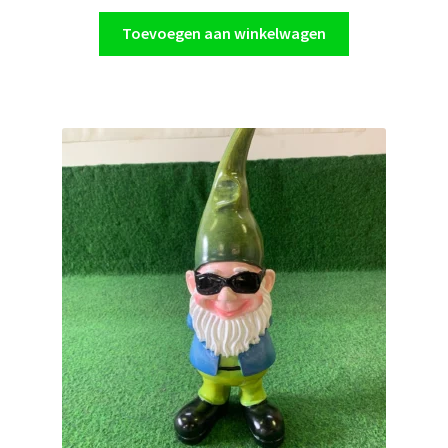
Toevoegen aan winkelwagen