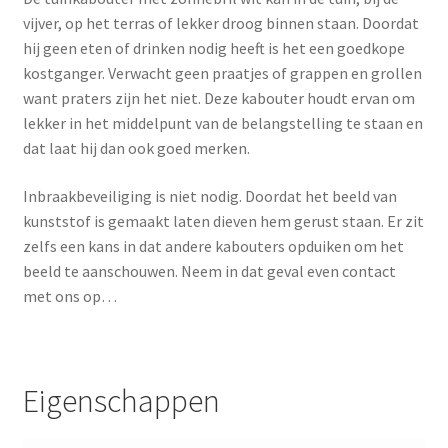
vijver, op het terras of lekker droog binnen staan. Doordat
hij geen eten of drinken nodig heeft is het een goedkope
kostganger. Verwacht geen praatjes of grappen en grollen
want praters zijn het niet. Deze kabouter houdt ervan om
lekker in het middelpunt van de belangstelling te staan en
dat laat hij dan ook goed merken.
Inbraakbeveiliging is niet nodig. Doordat het beeld van
kunststof is gemaakt laten dieven hem gerust staan. Er zit
zelfs een kans in dat andere kabouters opduiken om het
beeld te aanschouwen. Neem in dat geval even contact
met ons op…
Eigenschappen