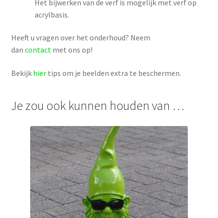
Het bijwerken van de verf is mogelijk met verf op
acrylbasis.
Heeft u vragen over het onderhoud? Neem
dan
contact
met ons op!
Bekijk
hier
tips om je beelden extra te beschermen.
Je zou ook kunnen houden van …