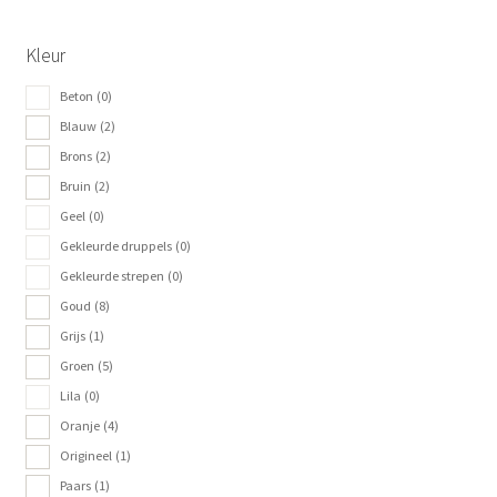
Kleur
Beton
(0)
Blauw
(2)
Brons
(2)
Bruin
(2)
Geel
(0)
Gekleurde druppels
(0)
Gekleurde strepen
(0)
Goud
(8)
Grijs
(1)
Groen
(5)
Lila
(0)
Oranje
(4)
Origineel
(1)
Paars
(1)