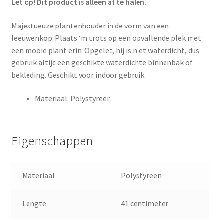
Let op! Dit product is alleen af te halen.
Majestueuze plantenhouder in de vorm van een
leeuwenkop. Plaats ‘m trots op een opvallende plek met
een mooie plant erin. Opgelet, hij is niet waterdicht, dus
gebruik altijd een geschikte waterdichte binnenbak of
bekleding. Geschikt voor indoor gebruik.
Materiaal: Polystyreen
Eigenschappen
Materiaal
Polystyreen
Lengte
41 centimeter