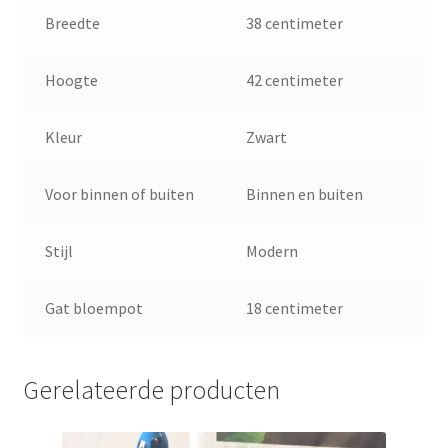
Breedte
38 centimeter
Hoogte
42 centimeter
Kleur
Zwart
Voor binnen of buiten
Binnen en buiten
Stijl
Modern
Gat bloempot
18 centimeter
Gerelateerde producten