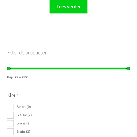
Lees verder
Filter de producten
Prijs:
€2
—
€100
Kleur
Beton
(0)
Blauw
(2)
Brons
(2)
Bruin
(2)