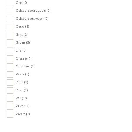
Geel
(0)
Gekleurde druppels
(0)
Gekleurde strepen
(0)
Goud
(8)
Grijs
(1)
Groen
(5)
Lila
(0)
Oranje
(4)
Origineel
(1)
Paars
(1)
Rood
(3)
Roze
(1)
Wit
(10)
Zilver
(2)
Zwart
(7)