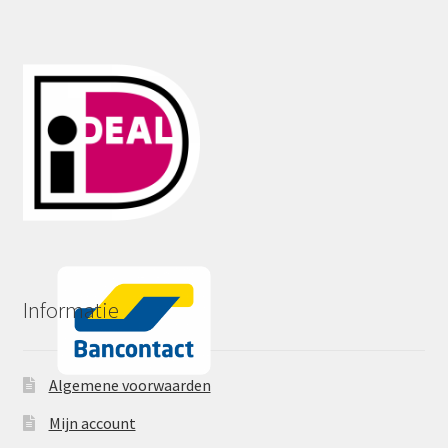
Informatie
Algemene voorwaarden
Mijn account