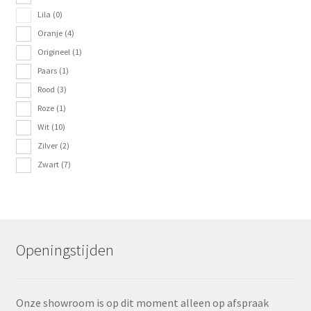
Lila
(0)
Oranje
(4)
Origineel
(1)
Paars
(1)
Rood
(3)
Roze
(1)
Wit
(10)
Zilver
(2)
Zwart
(7)
Openingstijden
Onze showroom is op dit moment alleen op afspraak