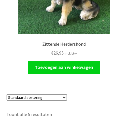
Zittende Herdershond
€
26,95
incl. btw
Toevoegen aan winkelwagen
Toont alle 5 resultaten