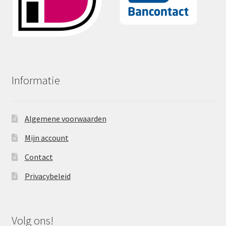
Informatie
Algemene voorwaarden
Mijn account
Contact
Privacybeleid
Volg ons!