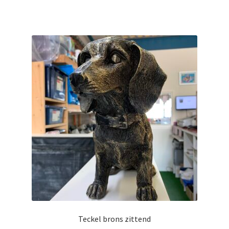
Teckel brons zittend