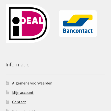
Informatie
Algemene voorwaarden
Mijn account
Contact