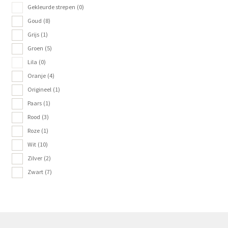
Gekleurde strepen
(0)
Goud
(8)
Grijs
(1)
Groen
(5)
Lila
(0)
Oranje
(4)
Origineel
(1)
Paars
(1)
Rood
(3)
Roze
(1)
Wit
(10)
Zilver
(2)
Zwart
(7)