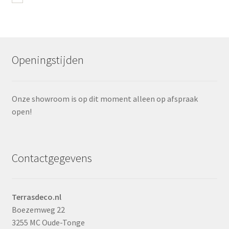
Openingstijden
Onze showroom is op dit moment alleen op afspraak
open!
Contactgegevens
Terrasdeco.nl
Boezemweg 22
3255 MC Oude-Tonge