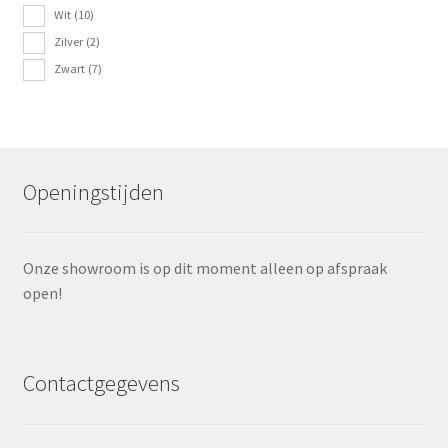
Wit
(10)
Zilver
(2)
Zwart
(7)
Openingstijden
Onze showroom is op dit moment alleen op afspraak
open!
Contactgegevens