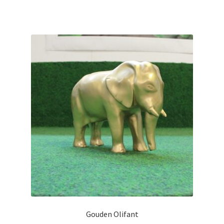
Gouden Olifant