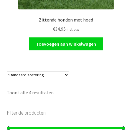
Zittende honden met hoed
€
34,95
incl. btw
Toevoegen aan winkelwagen
Toont alle 4 resultaten
Filter de producten