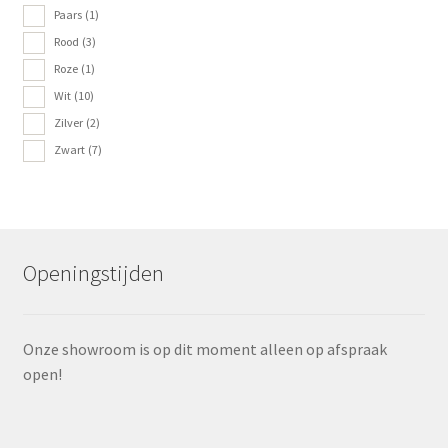
Paars
(1)
Rood
(3)
Roze
(1)
Wit
(10)
Zilver
(2)
Zwart
(7)
Openingstijden
Onze showroom is op dit moment alleen op afspraak
open!