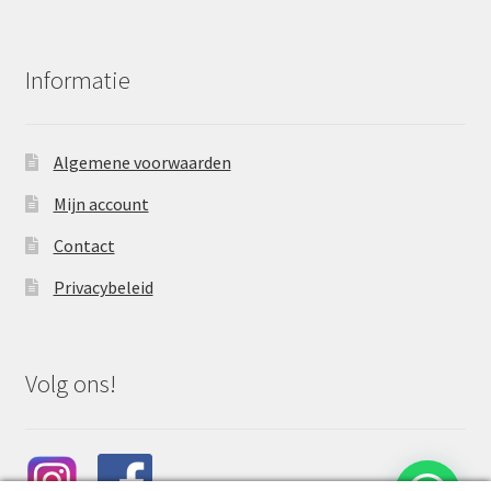
Informatie
Algemene voorwaarden
Mijn account
Contact
Privacybeleid
Volg ons!