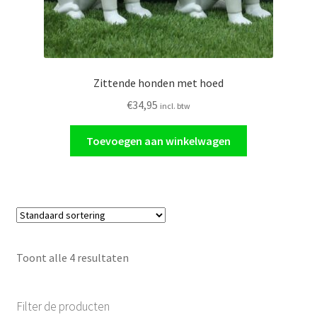
Zittende honden met hoed
€
34,95
incl. btw
Toevoegen aan winkelwagen
Toont alle 4 resultaten
Filter de producten