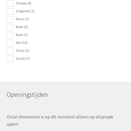
Oranje
(4)
Origineel
(1)
Paars
(1)
Rood
(3)
Roze
(1)
Wit
(10)
Zilver
(2)
Zwart
(7)
Openingstijden
Onze showroom is op dit moment alleen op afspraak
open!