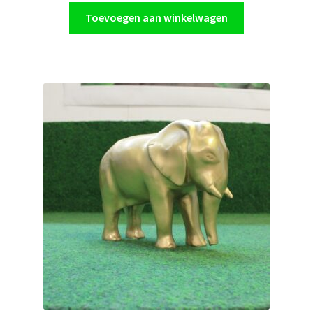
Toevoegen aan winkelwagen