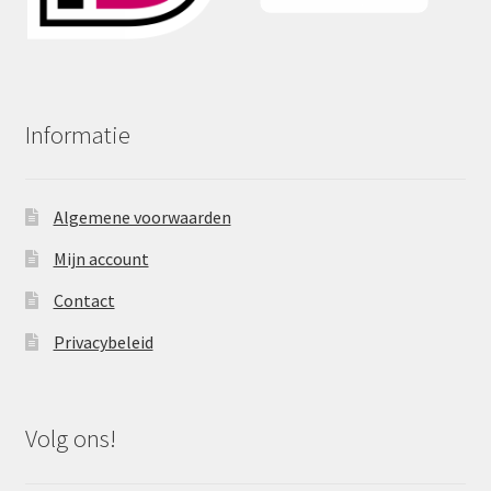
Informatie
Algemene voorwaarden
Mijn account
Contact
Privacybeleid
Volg ons!