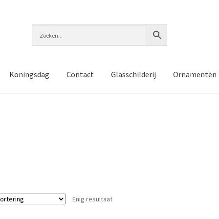
Koningsdag
Contact
Glasschilderij
Ornamenten
Enig resultaat