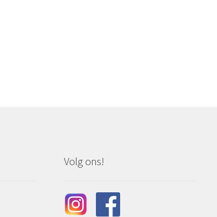
Volg ons!