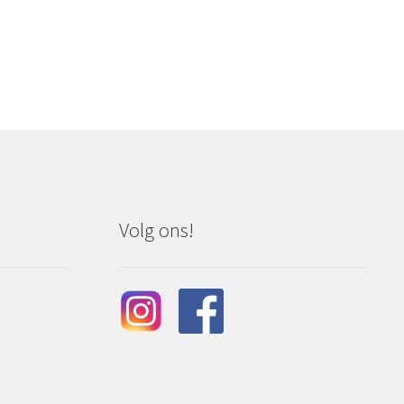
Volg ons!