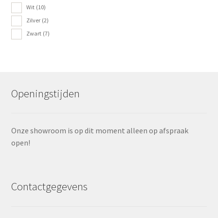
Wit
(10)
Zilver
(2)
Zwart
(7)
Openingstijden
Onze showroom is op dit moment alleen op afspraak
open!
Contactgegevens