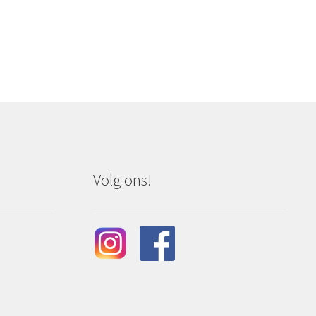
Volg ons!