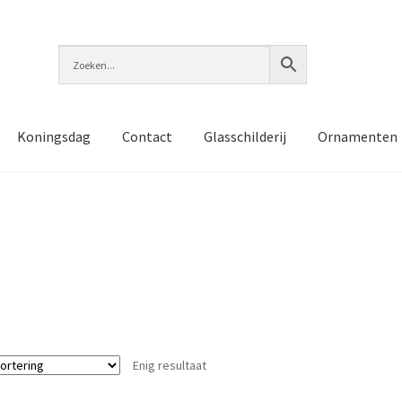
Koningsdag
Contact
Glasschilderij
Ornamenten
Enig resultaat