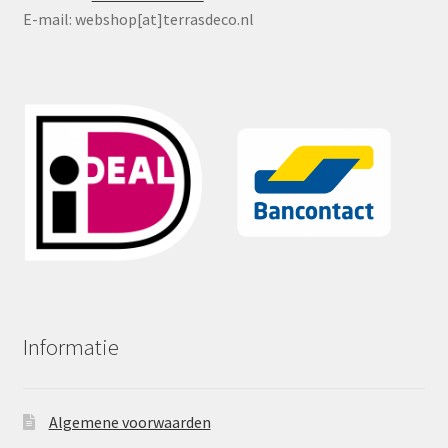
E-mail: webshop[at]terrasdeco.nl
Informatie
Algemene voorwaarden