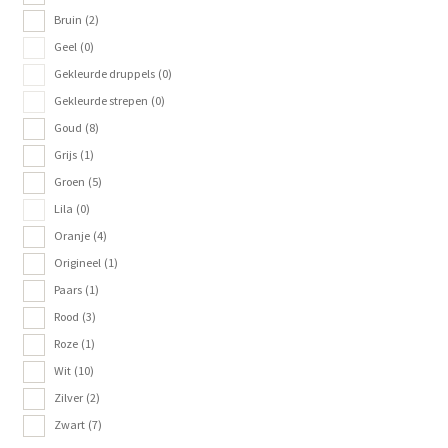
Bruin
(2)
Geel
(0)
Gekleurde druppels
(0)
Gekleurde strepen
(0)
Goud
(8)
Grijs
(1)
Groen
(5)
Lila
(0)
Oranje
(4)
Origineel
(1)
Paars
(1)
Rood
(3)
Roze
(1)
Wit
(10)
Zilver
(2)
Zwart
(7)