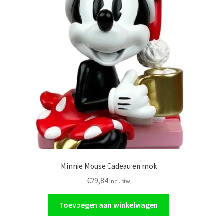
Minnie Mouse Cadeau en mok
€
29,84
incl. btw
Toevoegen aan winkelwagen