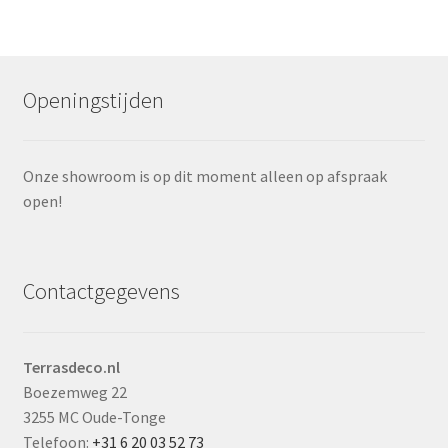
Openingstijden
Onze showroom is op dit moment alleen op afspraak
open!
Contactgegevens
Terrasdeco.nl
Boezemweg 22
3255 MC Oude-Tonge
Telefoon:
+31 6 20 03 52 73