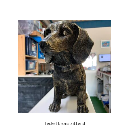
Teckel brons zittend