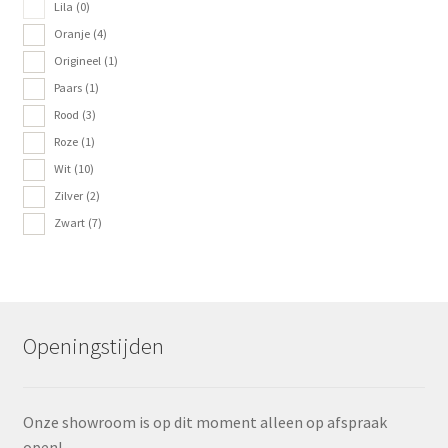
Lila
(0)
Oranje
(4)
Origineel
(1)
Paars
(1)
Rood
(3)
Roze
(1)
Wit
(10)
Zilver
(2)
Zwart
(7)
Openingstijden
Onze showroom is op dit moment alleen op afspraak
open!