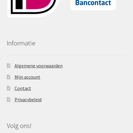
Informatie
Algemene voorwaarden
Mijn account
Contact
Privacybeleid
Volg ons!