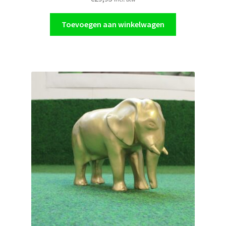
Toevoegen aan winkelwagen