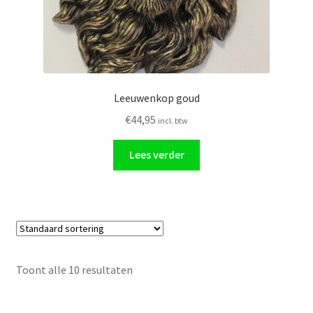
Leeuwenkop goud
€
44,95
incl. btw
Lees verder
Toont alle 10 resultaten