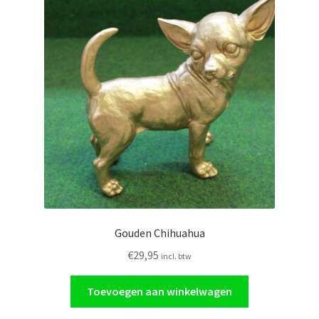
Gouden Chihuahua
€
29,95
incl. btw
Toevoegen aan winkelwagen