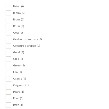
Beton
(0)
Blauw
(2)
Brons
(2)
Bruin
(2)
Geel
(0)
Gekleurde druppels
(0)
Gekleurde strepen
(0)
Goud
(8)
Grijs
(1)
Groen
(5)
Lila
(0)
Oranje
(4)
Origineel
(1)
Paars
(1)
Rood
(3)
Roze
(1)