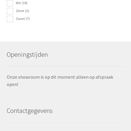
Wit
(10)
Zilver
(2)
Zwart
(7)
Openingstijden
Onze showroom is op dit moment alleen op afspraak
open!
Contactgegevens