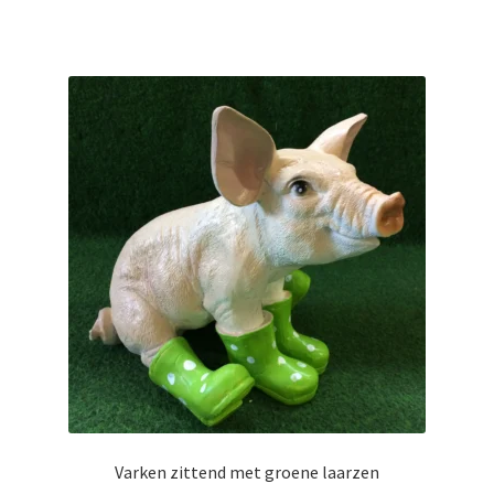
Varken zittend met groene laarzen