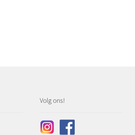
Volg ons!