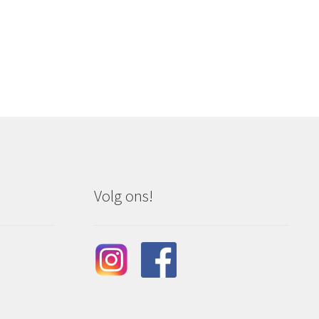
Volg ons!