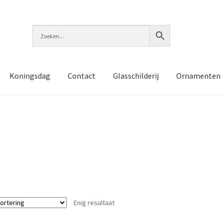
Koningsdag
Contact
Glasschilderij
Ornamenten
Enig resultaat