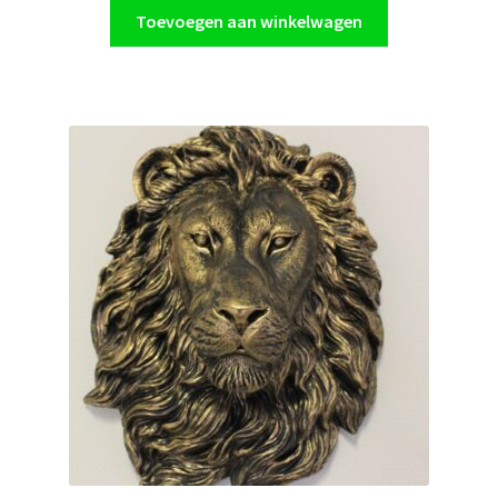
Toevoegen aan winkelwagen