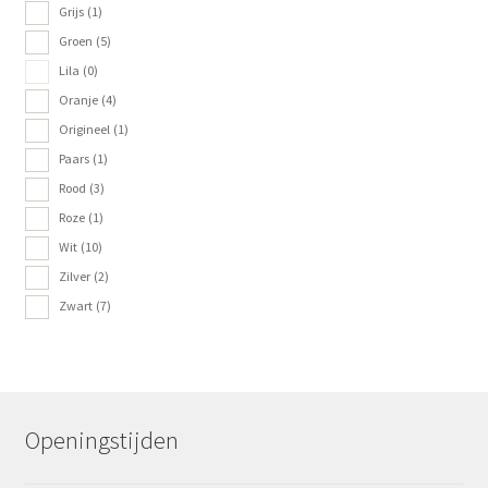
Grijs
(1)
Groen
(5)
Lila
(0)
Oranje
(4)
Origineel
(1)
Paars
(1)
Rood
(3)
Roze
(1)
Wit
(10)
Zilver
(2)
Zwart
(7)
Openingstijden