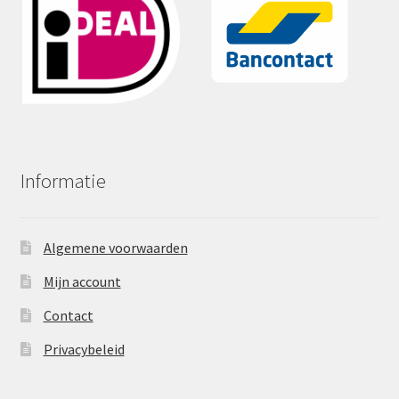
Informatie
Algemene voorwaarden
Mijn account
Contact
Privacybeleid