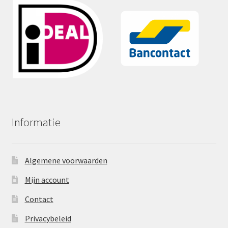
Informatie
Algemene voorwaarden
Mijn account
Contact
Privacybeleid